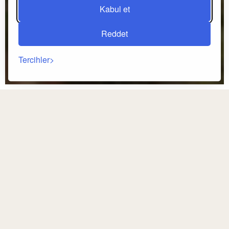
Kabul et
Reddet
Tercihler
Geri