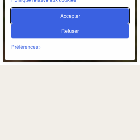
Accepter
Refuser
Préférences