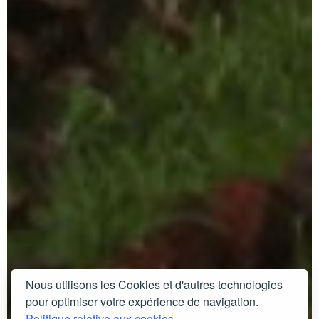
Nous utilisons les Cookies et d'autres technologies
pour optimiser votre expérience de navigation.
Politique relative aux cookies