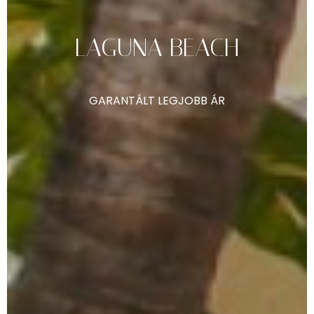
LAGUNA
BEACH
GARANTÁLT
LEGJOBB
ÁR