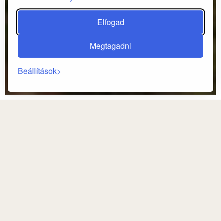
Elfogad
Megtagadni
Beállítások