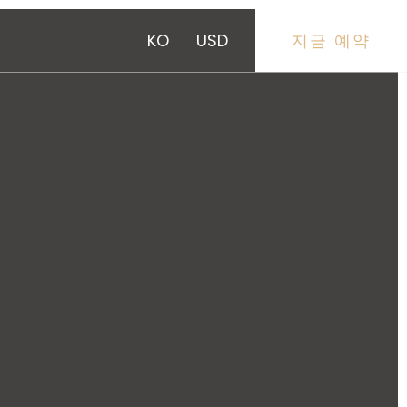
KO
USD
지금 예약