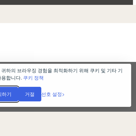
 귀하의 브라우징 경험을 최적화하기 위해 쿠키 및 기타 기
사용합니다.
쿠키 정책
의하기
거절
선호 설정