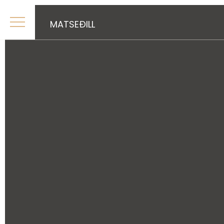
MATSEÐILL