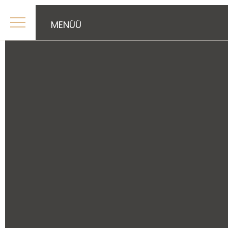
MENÜÜ