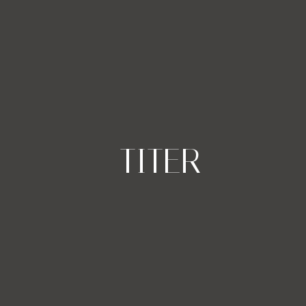
-TITER