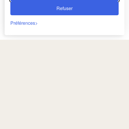
Refuser
Préférences
Retour