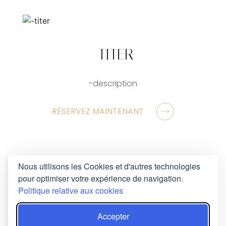
-TITER
-description
RÉSERVEZ MAINTENANT
Nous utilisons les Cookies et d'autres technologies
pour optimiser votre expérience de navigation.
Politique relative aux cookies
Accepter