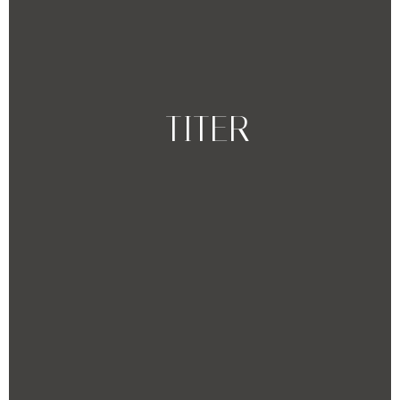
-TITER