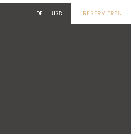
DE
USD
RESERVIEREN