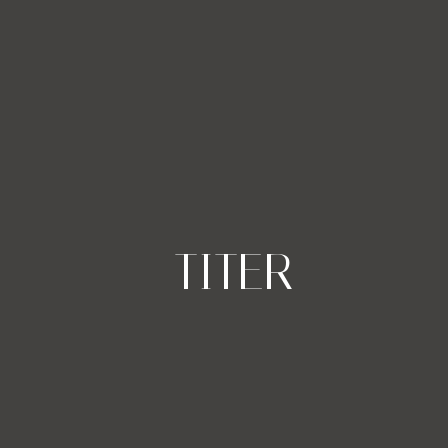
-TITER