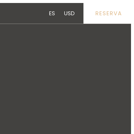
ES
USD
RESERVA