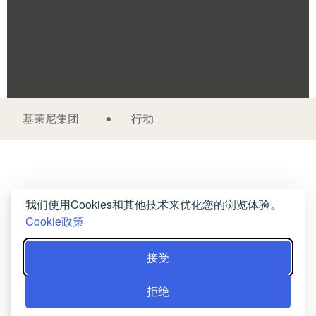
基茉尼集团
行动
我们使用Cookies和其他技术来优化您的浏览体验。
Cookie政策
接受
拒绝