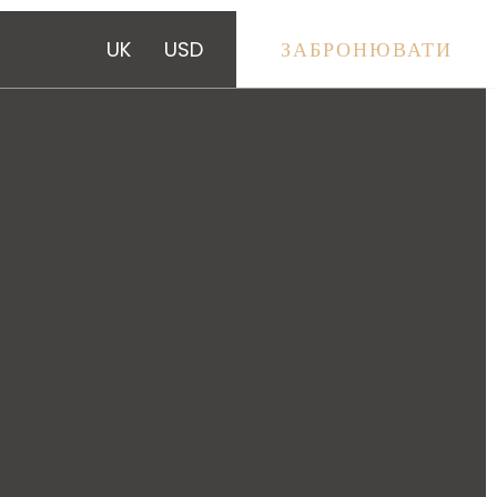
UK
USD
ЗАБРОНЮВАТИ