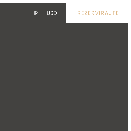
HR
USD
REZERVIRAJTE