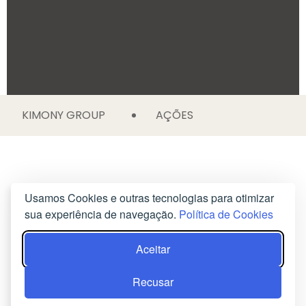
KIMONY GROUP
AÇÕES
Usamos Cookies e outras tecnologias para otimizar
sua experiência de navegação.
Política de Cookies
Aceitar
Recusar