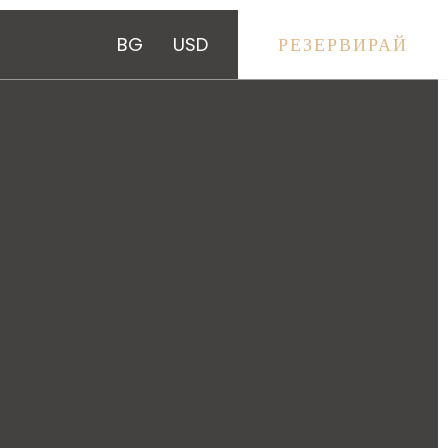
BG
USD
РЕЗЕРВИРАЙ