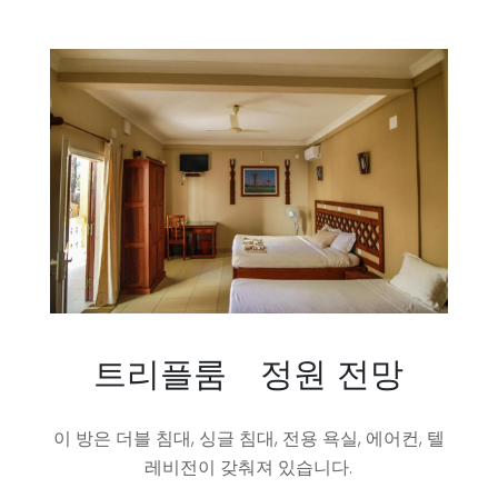
트리플룸 - 정원 전망
이 방은 더블 침대, 싱글 침대, 전용 욕실, 에어컨, 텔
레비전이 갖춰져 있습니다.