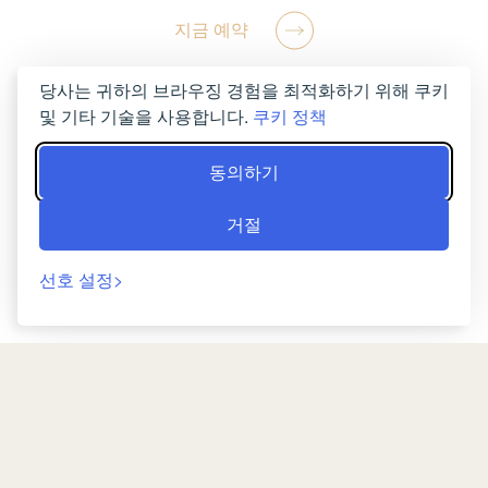
지금 예약
당사는 귀하의 브라우징 경험을 최적화하기 위해 쿠키
및 기타 기술을 사용합니다.
쿠키 정책
동의하기
거절
선호 설정