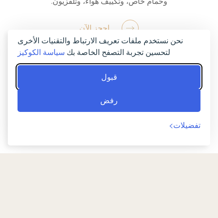
وحمام خاص، وتكييف هواء، وتلفزيون.
احجز الآن
نحن نستخدم ملفات تعريف الارتباط والتقنيات الأخرى
لتحسين تجربة التصفح الخاصة بك
سياسة الكوكيز
قبول
رفض
تفضيلات