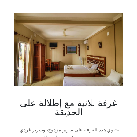
غرفة ثلاثية مع إطلالة على
الحديقة
تحتوي هذه الغرفة على سرير مزدوج، وسرير فردي،