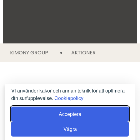
KIMONY GROUP
AKTIONER
Vi använder kakor och annan teknik för att optimera
din surfupplevelse.
Cookiepolicy
Acceptera
Vägra