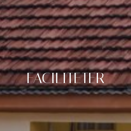
FACILITETER